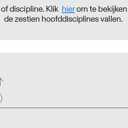
of discipline. Klik
hier
om te bekijken
de zestien hoofddisciplines vallen.