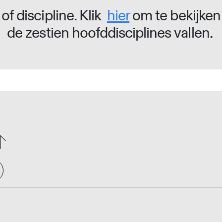
of discipline. Klik
hier
om te bekijken
de zestien hoofddisciplines vallen.