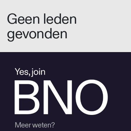
Geen leden
gevonden
Meer weten?