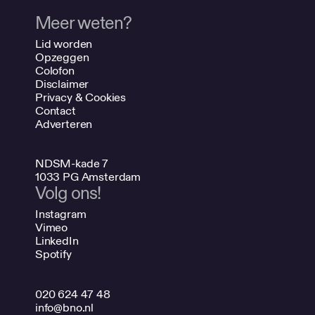
Meer weten?
Lid worden
Opzeggen
Colofon
Disclaimer
Privacy & Cookies
Contact
Adverteren
NDSM-kade 7
1033 PG Amsterdam
Volg ons!
Instagram
Vimeo
LinkedIn
Spotify
020 624 47 48
info@bno.nl