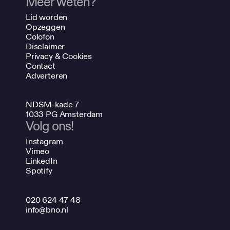
Meer weten?
Lid worden
Opzeggen
Colofon
Disclaimer
Privacy & Cookies
Contact
Adverteren
NDSM-kade 7
1033 PG Amsterdam
Volg ons!
Instagram
Vimeo
LinkedIn
Spotify
020 624 47 48
info@bno.nl