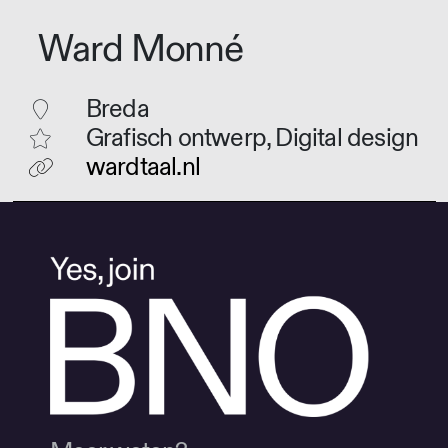
Ward Monné
Breda
Grafisch ontwerp, Digital design
wardtaal.nl