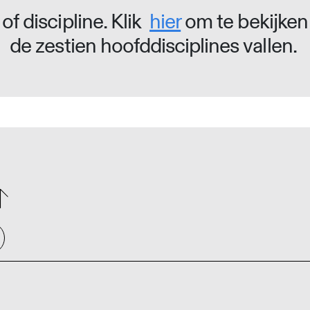
of discipline. Klik
hier
om te bekijken
de zestien hoofddisciplines vallen.