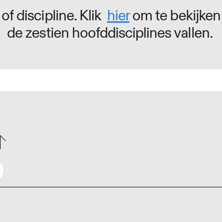
of discipline. Klik
hier
om te bekijken
de zestien hoofddisciplines vallen.