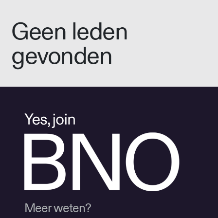
Geen leden
gevonden
Meer weten?