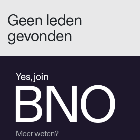
Geen leden
gevonden
Meer weten?