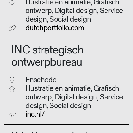
Illustratie en animatie, Grafisch
ontwerp, Digital design, Service
design, Social design
dutchportfolio.com
INC strategisch
ontwerpbureau
Enschede
Illustratie en animatie, Grafisch
ontwerp, Digital design, Service
design, Social design
inc.nl/