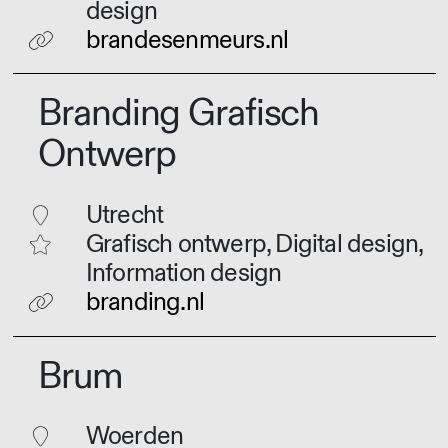
design
brandesenmeurs.nl
Branding Grafisch
Ontwerp
Utrecht
Grafisch ontwerp, Digital design,
Information design
branding.nl
Brum
Woerden