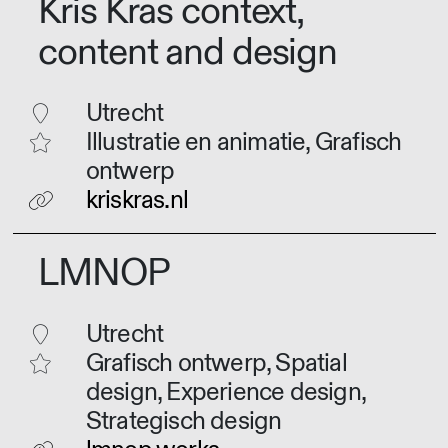
Kris Kras context,
content and design
Utrecht
Illustratie en animatie, Grafisch
ontwerp
kriskras.nl
LMNOP
Utrecht
Grafisch ontwerp, Spatial
design, Experience design,
Strategisch design