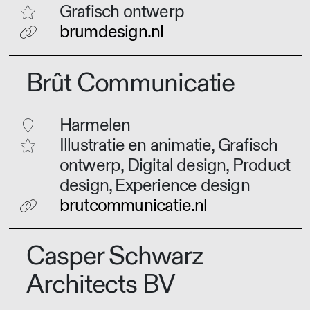
Grafisch ontwerp
brumdesign.nl
Brût Communicatie
Harmelen
Illustratie en animatie, Grafisch
ontwerp, Digital design, Product
design, Experience design
brutcommunicatie.nl
Casper Schwarz
Architects BV