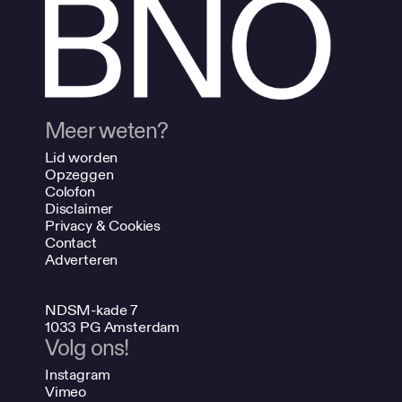
Meer weten?
Lid worden
Opzeggen
Colofon
Disclaimer
Privacy & Cookies
Contact
Adverteren
NDSM-kade 7
1033 PG Amsterdam
Volg ons!
Instagram
Vimeo