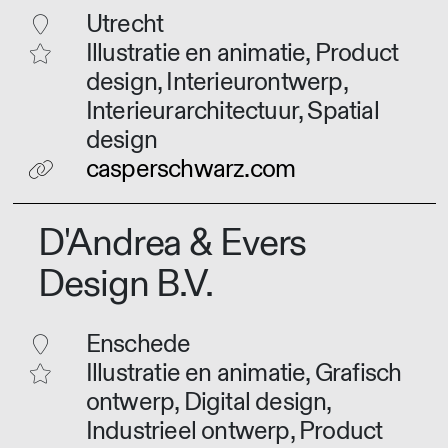
Utrecht
Illustratie en animatie, Product
design, Interieurontwerp,
Interieurarchitectuur, Spatial
design
casperschwarz.com
D'Andrea & Evers
Design B.V.
Enschede
Illustratie en animatie, Grafisch
ontwerp, Digital design,
Industrieel ontwerp, Product