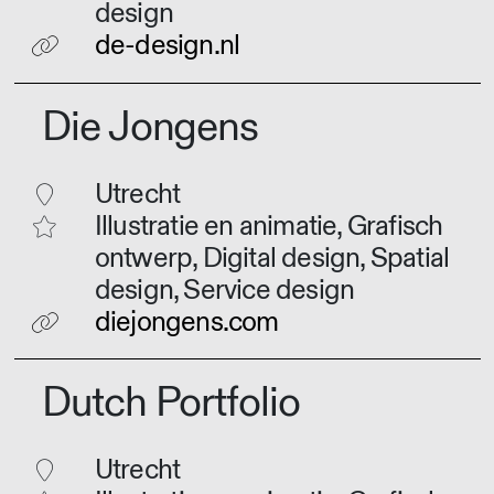
design
de-design.nl
Die Jongens
Utrecht
Illustratie en animatie, Grafisch
ontwerp, Digital design, Spatial
design, Service design
diejongens.com
Dutch Portfolio
Utrecht