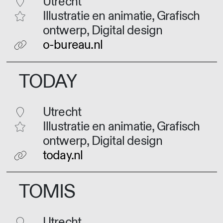
Utrecht
Illustratie en animatie, Grafisch
ontwerp, Digital design
o-bureau.nl
TODAY
Utrecht
Illustratie en animatie, Grafisch
ontwerp, Digital design
today.nl
TOMIS
Utrecht