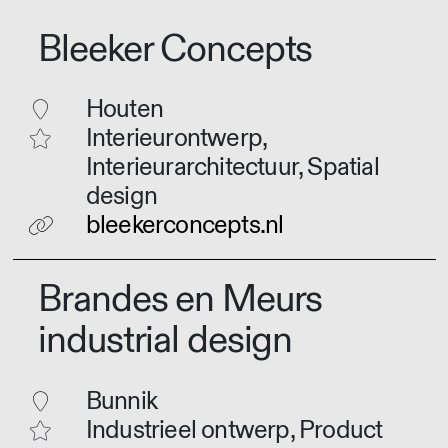
Bleeker Concepts
Houten
Interieurontwerp,
Interieurarchitectuur, Spatial
design
bleekerconcepts.nl
Brandes en Meurs
industrial design
Bunnik
Industrieel ontwerp, Product