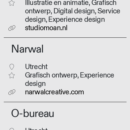
Illustratie en animatie, Grafisch
ontwerp, Digital design, Service
design, Experience design
studiomoan.nl
Narwal
Utrecht
Grafisch ontwerp, Experience
design
narwalcreative.com
O-bureau