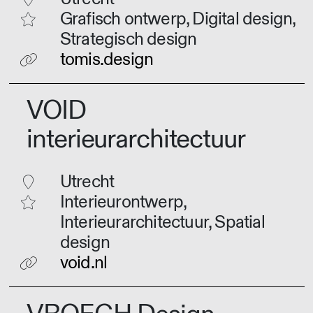
Grafisch ontwerp, Digital design,
Strategisch design
tomis.design
VOID
interieurarchitectuur
Utrecht
Interieurontwerp,
Interieurarchitectuur, Spatial
design
void.nl