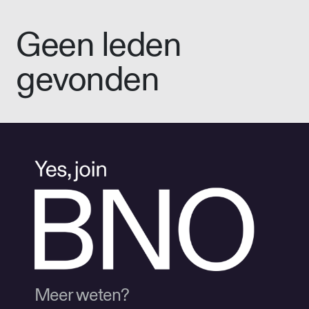
Geen leden
gevonden
Meer weten?