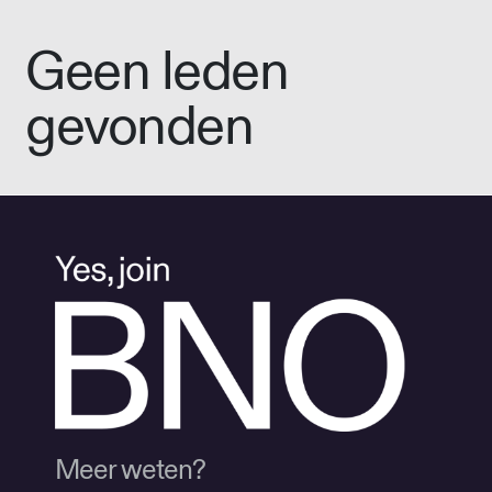
Geen leden
gevonden
Meer weten?