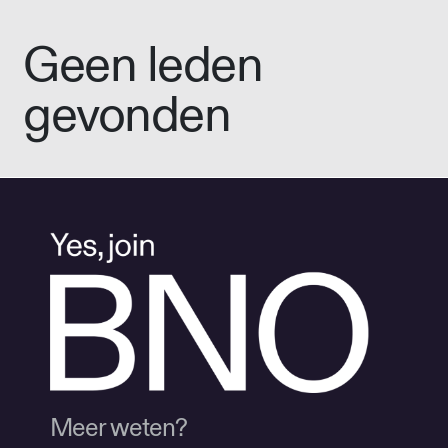
Geen leden
gevonden
Meer weten?