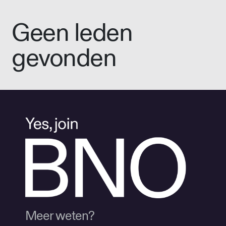
Geen leden
gevonden
Meer weten?