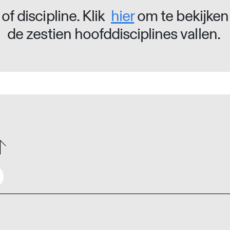
of discipline. Klik
hier
om te bekijken
de zestien hoofddisciplines vallen.