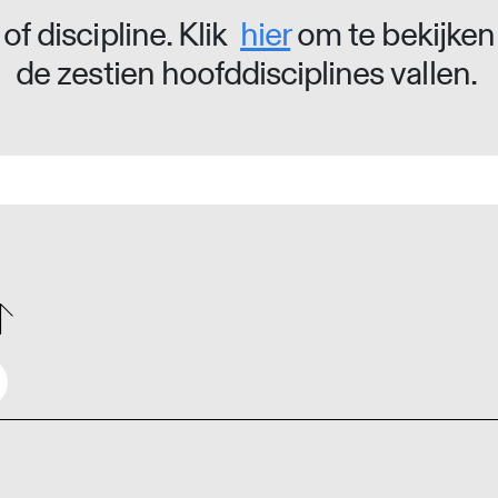
of discipline. Klik
hier
om te bekijken
de zestien hoofddisciplines vallen.