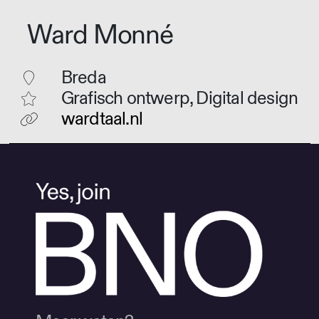
Ward Monné
Breda
Grafisch ontwerp, Digital design
wardtaal.nl