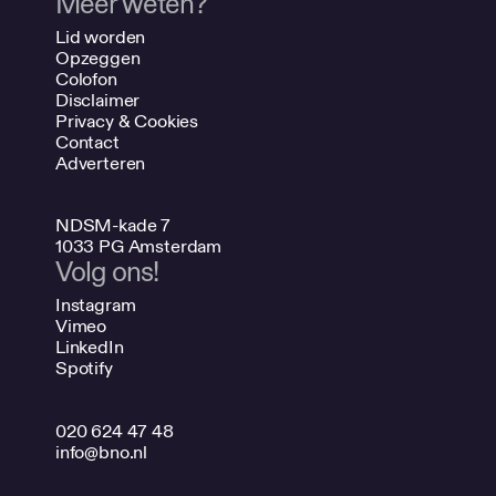
Meer weten?
Lid worden
Opzeggen
Colofon
Disclaimer
Privacy & Cookies
Contact
Adverteren
NDSM-kade 7
1033 PG Amsterdam
Volg ons!
Instagram
Vimeo
LinkedIn
Spotify
020 624 47 48
info@bno.nl