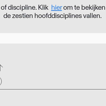
of discipline. Klik
hier
om te bekijken
de zestien hoofddisciplines vallen.