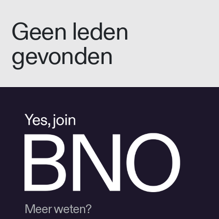
Geen leden
gevonden
Meer weten?