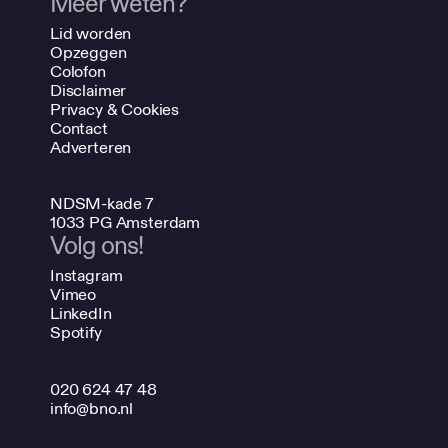
Meer weten?
Lid worden
Opzeggen
Colofon
Disclaimer
Privacy & Cookies
Contact
Adverteren
NDSM-kade 7
1033 PG Amsterdam
Volg ons!
Instagram
Vimeo
LinkedIn
Spotify
020 624 47 48
info@bno.nl