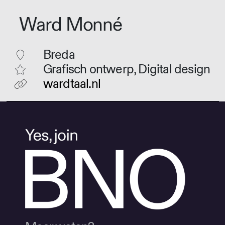
Ward Monné
Breda
Grafisch ontwerp, Digital design
wardtaal.nl