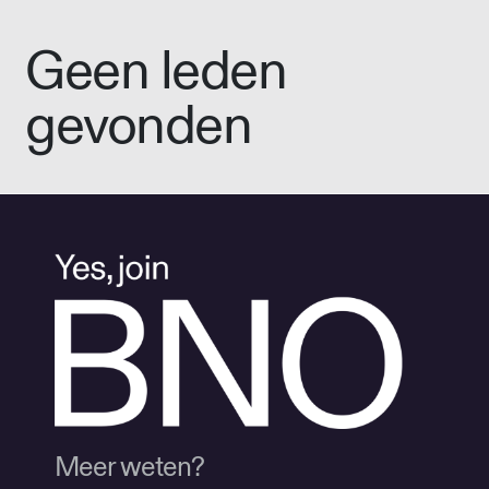
Geen leden
gevonden
Meer weten?