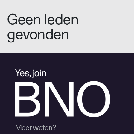
Geen leden
gevonden
Meer weten?