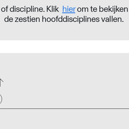
of discipline. Klik
hier
om te bekijken
de zestien hoofddisciplines vallen.