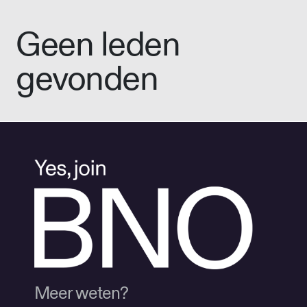
Geen leden
gevonden
Meer weten?