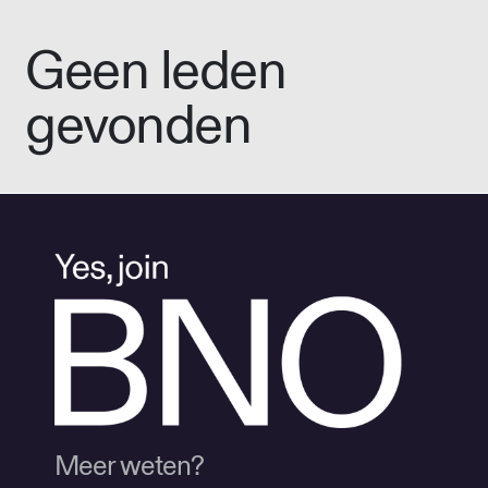
Geen leden
gevonden
Meer weten?