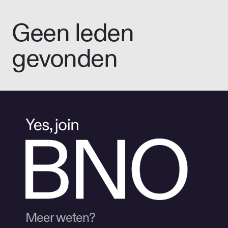
Geen leden
gevonden
Meer weten?