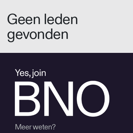
Geen leden
gevonden
Meer weten?