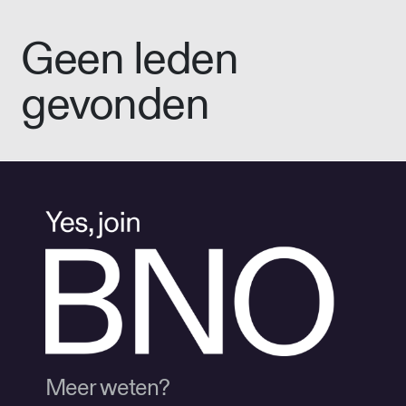
Geen leden
gevonden
Meer weten?