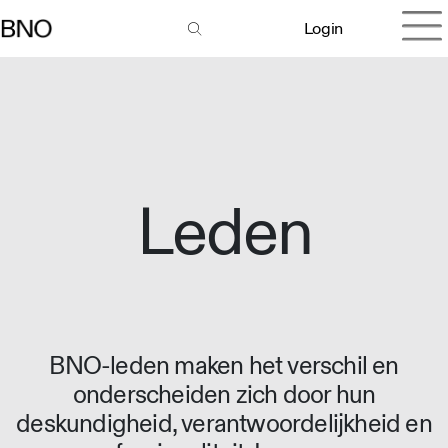
Login
Leden
BNO-leden maken het verschil en
onderscheiden zich door hun
deskundigheid, verantwoordelijkheid en