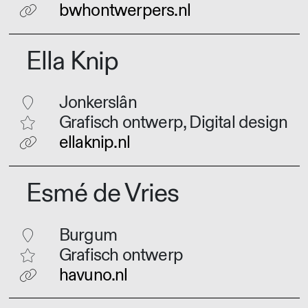
bwhontwerpers.nl
Ella Knip
Jonkerslân
Grafisch ontwerp, Digital design
ellaknip.nl
Esmé de Vries
Burgum
Grafisch ontwerp
havuno.nl