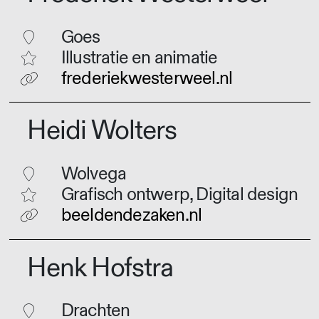
Goes
Illustratie en animatie
frederiekwesterweel.nl
Heidi Wolters
Wolvega
Grafisch ontwerp, Digital design
beeldendezaken.nl
Henk Hofstra
Drachten