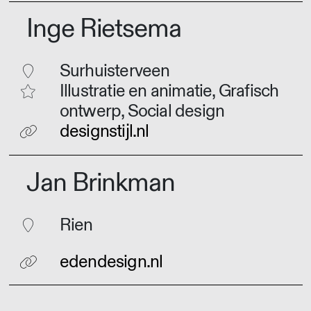
Inge Rietsema
Surhuisterveen
Illustratie en animatie, Grafisch
ontwerp, Social design
designstijl.nl
Jan Brinkman
Rien
edendesign.nl