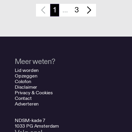
1
…
3
Meer weten?
Lid worden
Opzeggen
Colofon
Disclaimer
Privacy & Cookies
Contact
Adverteren
NDSM-kade 7
1033 PG Amsterdam