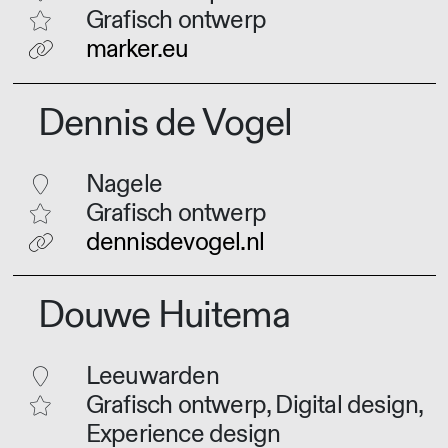
Grafisch ontwerp
marker.eu
Dennis de Vogel
Nagele
Grafisch ontwerp
dennisdevogel.nl
Douwe Huitema
Leeuwarden
Grafisch ontwerp, Digital design,
Experience design