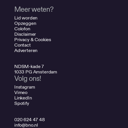
Meer weten?
Lid worden
Opzeggen
Colofon
Disclaimer
Privacy & Cookies
Contact
Adverteren
NDSM-kade 7
1033 PG Amsterdam
Volg ons!
Instagram
Vimeo
LinkedIn
Spotify
020 624 47 48
info@bno.nl