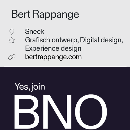
Bert Rappange
Sneek
Grafisch ontwerp, Digital design,
Experience design
bertrappange.com