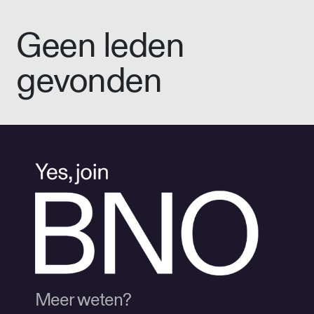
Geen leden
gevonden
Meer weten?