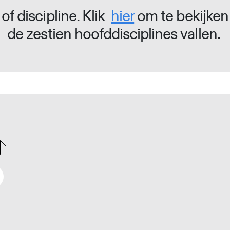
of discipline. Klik
hier
om te bekijken
de zestien hoofddisciplines vallen.