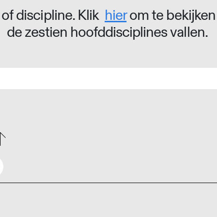
of discipline. Klik
hier
om te bekijken
de zestien hoofddisciplines vallen.