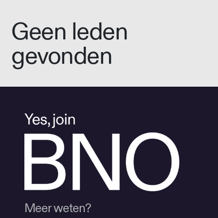
Geen leden
gevonden
Meer weten?