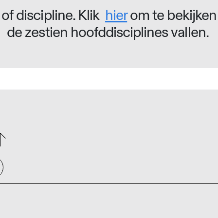
of discipline. Klik
hier
om te bekijken
de zestien hoofddisciplines vallen.