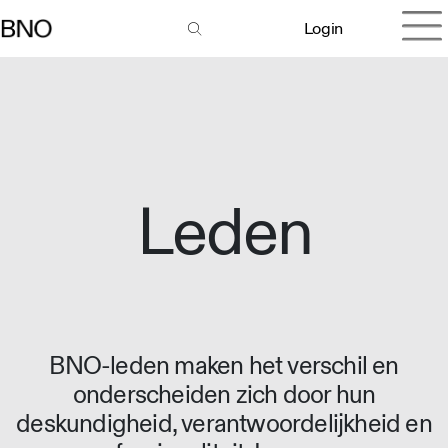
Login
Leden
BNO-leden maken het verschil en
onderscheiden zich door hun
deskundigheid, verantwoordelijkheid en