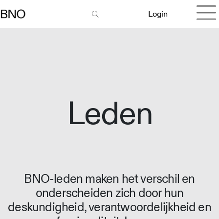
Login
Leden
BNO-leden maken het verschil en
onderscheiden zich door hun
deskundigheid, verantwoordelijkheid en