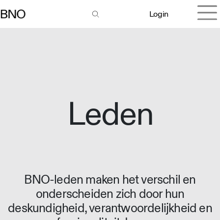
Login
Leden
BNO-leden maken het verschil en
onderscheiden zich door hun
deskundigheid, verantwoordelijkheid en