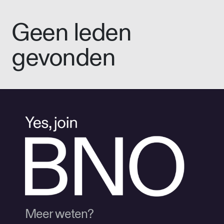
Geen leden
gevonden
Meer weten?