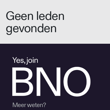
Geen leden
gevonden
Meer weten?