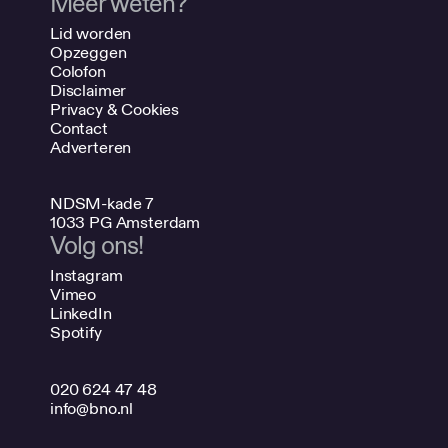
Meer weten?
Lid worden
Opzeggen
Colofon
Disclaimer
Privacy & Cookies
Contact
Adverteren
NDSM-kade 7
1033 PG Amsterdam
Volg ons!
Instagram
Vimeo
LinkedIn
Spotify
020 624 47 48
info@bno.nl