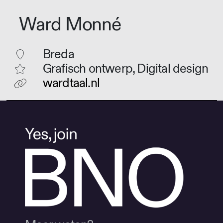
Ward Monné
Breda
Grafisch ontwerp, Digital design
wardtaal.nl