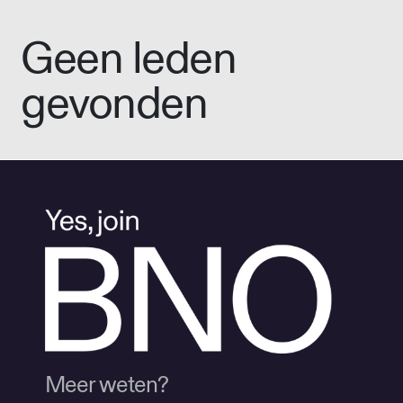
Geen leden
gevonden
Meer weten?