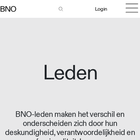
Login
Leden
BNO-leden maken het verschil en
onderscheiden zich door hun
deskundigheid, verantwoordelijkheid en