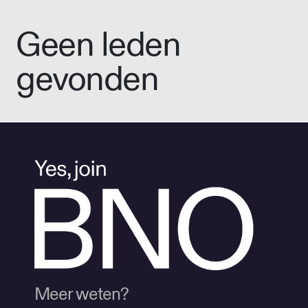
Geen leden
gevonden
Meer weten?