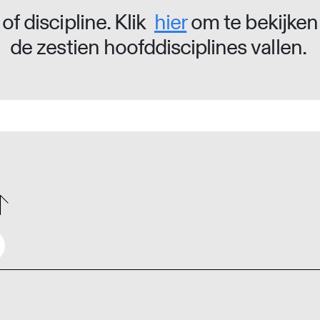
of discipline. Klik
hier
om te bekijken
de zestien hoofddisciplines vallen.