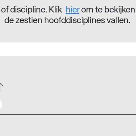
of discipline. Klik
hier
om te bekijken
de zestien hoofddisciplines vallen.