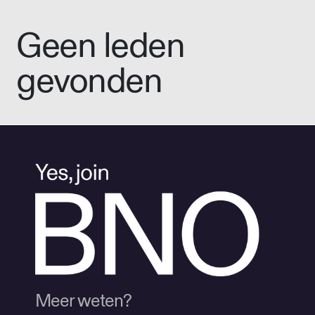
Geen leden
gevonden
Meer weten?