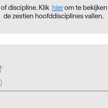
of discipline. Klik
hier
om te bekijken
de zestien hoofddisciplines vallen.