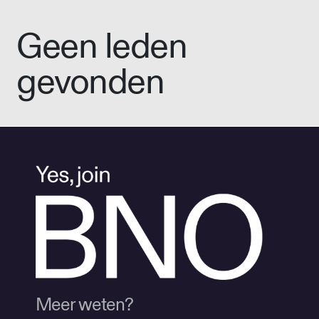
Geen leden
gevonden
Meer weten?